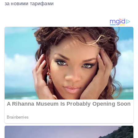
за новими тарифами