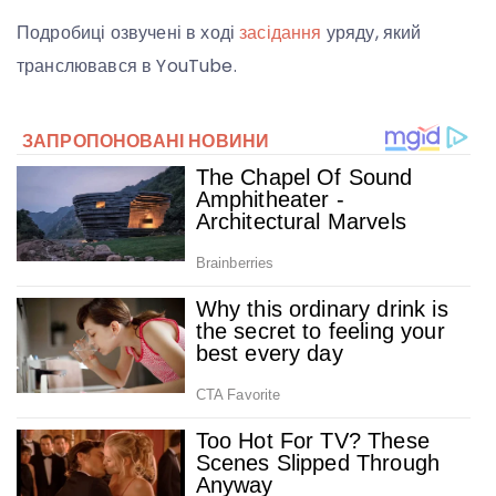
Подробиці озвучені в ході
засідання
уряду, який
транслювався в YouTube.