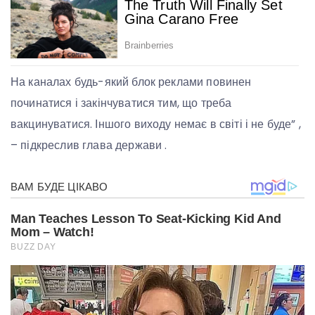
На каналах будь-який блок реклами повинен
починатися і закінчуватися тим, що треба
вакцинуватися. Іншого виходу немає в світі і не буде” ,
– підкреслив глава держави .