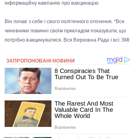
інформаційну кампанію про вакцинацію.
Він почав з себе і свого політичного оточення. “Все
чиновники повинні своїм прикладом показувати, що
потрібно вакцинуватися. Вся Верховна Рада і всі ЗМІ