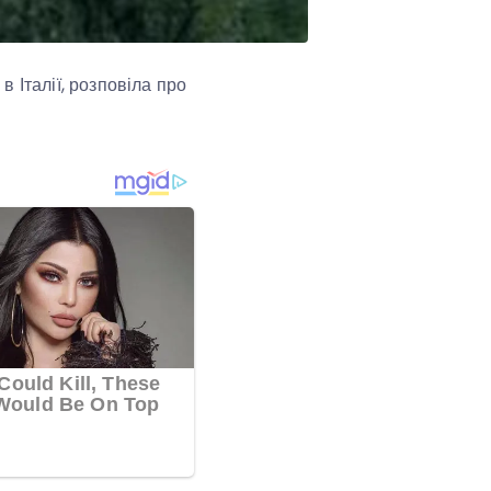
 Італії, розповіла про