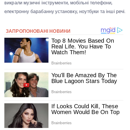
викрали музичні інструменти, мобільні телефони,
електронну барабанну установку, ноутбуки та інші речі.