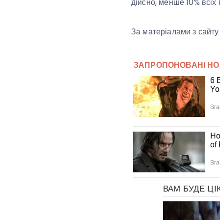
дійсно, менше 10% всіх 
За матеріалами з сайту