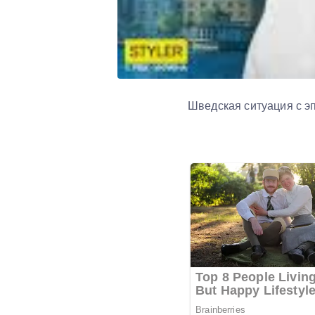
Шведская ситуация с э