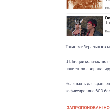
Такие «либеральные» м
В Швеции количество п
пациентов с коронавир
Если взять для сравнен
зафиксировано 600 бол