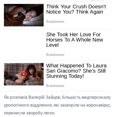
Як розповів Валерій Зайцев, більшість медперсоналу
урологічного відділення, які захворіли на коронавірус,
перенесли хворобу легко.