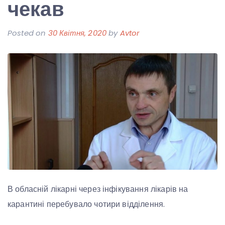
чекав
Posted on
30 Квітня, 2020
by
Avtor
В обласній лікарні через інфікування лікарів на
карантині перебувало чотири відділення.