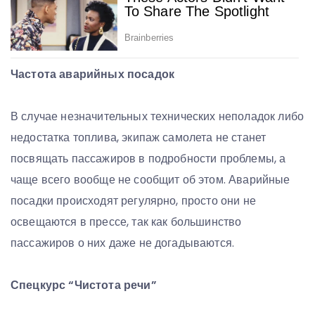
Частота аварийных посадок
В случае незначительных технических неполадок либо
недостатка топлива, экипаж самолета не станет
посвящать пассажиров в подробности проблемы, а
чаще всего вообще не сообщит об этом. Аварийные
посадки происходят регулярно, просто они не
освещаются в прессе, так как большинство
пассажиров о них даже не догадываются.
Спецкурс “Чистота речи”