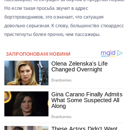
Но если такая просьба звучит в адрес
бортпроводников, это означает, что ситуация
довольно серьезная. К слову, большинство стюардесс
пристегнуты более прочно, чем пассажиры.