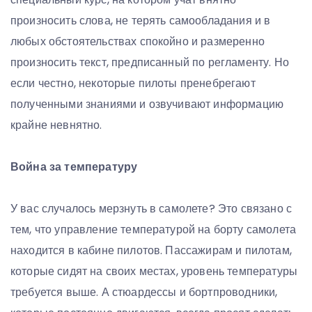
произносить слова, не терять самообладания и в
любых обстоятельствах спокойно и размеренно
произносить текст, предписанный по регламенту. Но
если честно, некоторые пилоты пренебрегают
полученными знаниями и озвучивают информацию
крайне невнятно.
Война за температуру
У вас случалось мерзнуть в самолете? Это связано с
тем, что управление температурой на борту самолета
находится в кабине пилотов. Пассажирам и пилотам,
которые сидят на своих местах, уровень температуры
требуется выше. А стюардессы и бортпроводники,