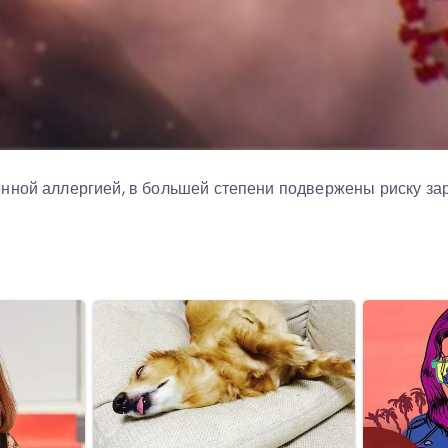
нной аллергией, в большей степени подвержены риску з