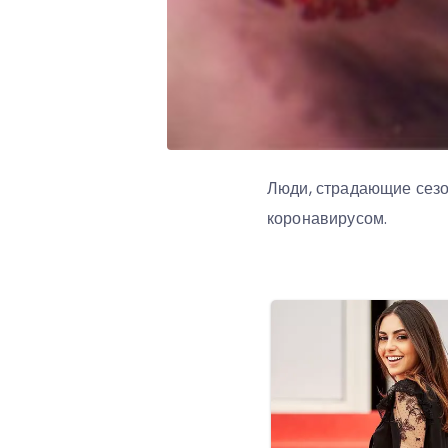
Люди, страдающие сезо
коронавирусом.