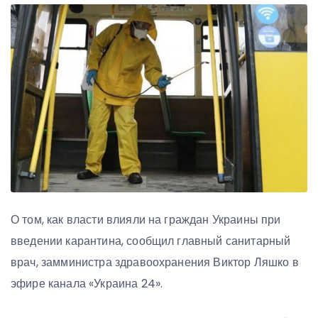
О том, как власти влияли на граждан Украины при
введении карантина, сообщил главный санитарный
врач, замминистра здравоохранения Виктор Ляшко в
эфире канала «Украина 24».