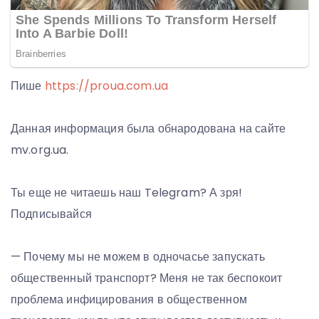
Пише
https://proua.com.ua
Данная информация была обнародована на сайте
mv.org.ua.
Ты еще не читаешь наш Telegram? А зря!
Подписывайся
— Почему мы не можем в одночасье запускать
общественный транспорт? Меня не так беспокоит
проблема инфицирования в общественном