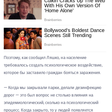
Поэтому, как сообщил Ляшко, на население
требовалось создать психологическое воздействие,
которое бы заставило граждан бояться заражения.
— Когда мы закрывали парки, делали дезинфекцию
дорог — это был вопрос не столько влияния на
эпидемиологический, сколько на психологический
процесс. Когда закрыто, то у людей появляется