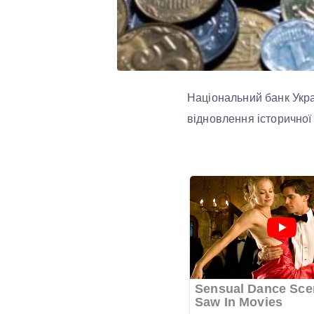
Національний банк Украї
відновлення історичної