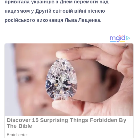
привітала українців з Днем перемоги над
нацизмом у Другій світовій війні піснею
російського виконавця Льва Лещенка.