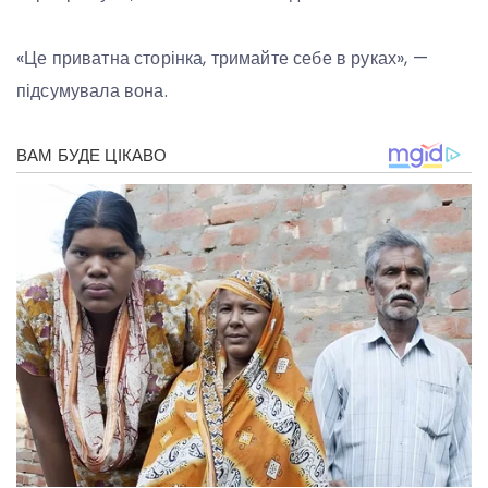
«Це приватна сторінка, тримайте себе в руках», —
підсумувала вона.