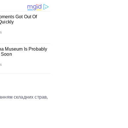
анням складних страв,