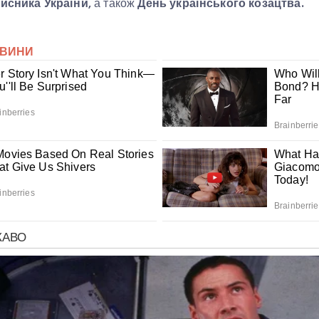
исника України,
а також
День українського козацтва.