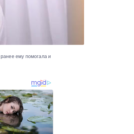
 ранее ему помогала и