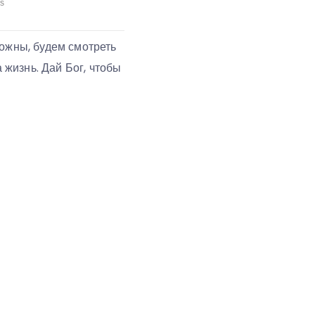
рожны, будем смотреть
 жизнь. Дай Бог, чтобы