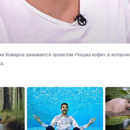
а Комаров занимается проектом «Чашка кофе», в котором
а.