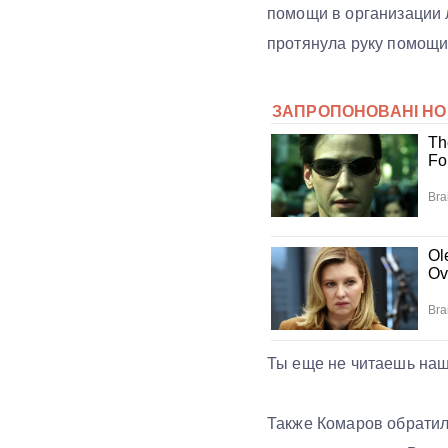
помощи в организации 
протянула руку помощи
Ты еще не читаешь на
Также Комаров обратил