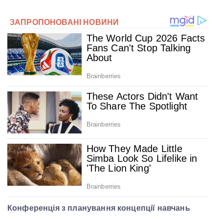
Конференція з планування концепції навчань