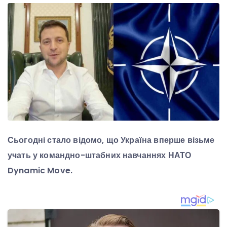
Сьогодні стало відомо, що Україна вперше візьме
учать у командно-штабних навчаннях НАТО
Dynamic Move.