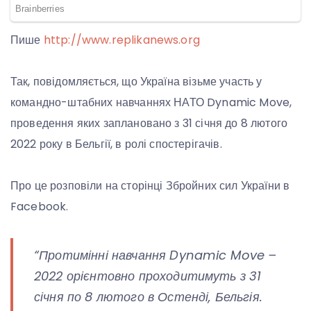
Пише
http://www.replikanews.org
Так, повідомляється, що Україна візьме участь у
командно-штабних навчаннях НАТО Dynamic Move,
проведення яких заплановано з 31 січня до 8 лютого
2022 року в Бельгії, в ролі спостерігачів.
Про це розповіли на сторінці Збройних сил України в
Facebook.
“Протимінні навчання Dynamic Move –
2022 орієнтовно проходитимуть з 31
січня по 8 лютого в Остенді, Бельгія.