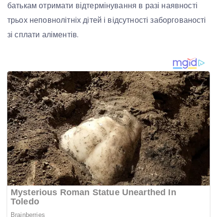
батькам отримати відтермінування в разі наявності
трьох неповнолітніх дітей і відсутності заборгованості
зі сплати аліментів.