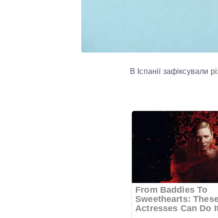
В Іспанії зафіксували 