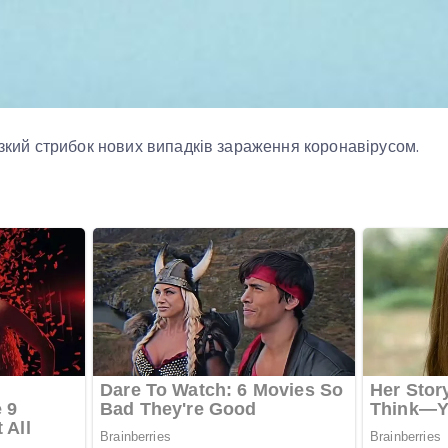
різкий стрибок нових випадків зараження коронавірусом.