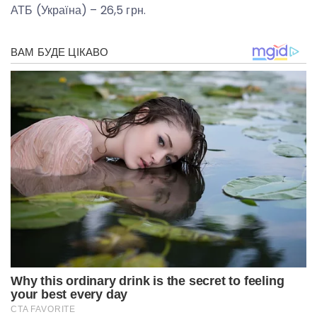
АТБ (Україна) – 26,5 грн.