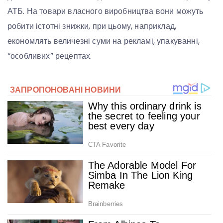
АТБ. На товари власного виробництва вони можуть
робити істотні знижки, при цьому, наприклад,
економлять величезні суми на рекламі, упакуванні,
“особливих” рецептах.