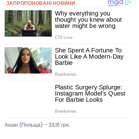
Ашан (Польща) – 23,31 грн;