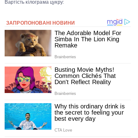
Вартість кілограма цукру: