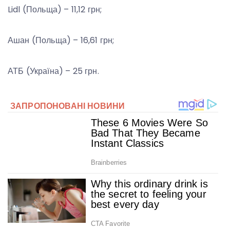
Lidl (Польща) – 11,12 грн;
Ашан (Польща) – 16,61 грн;
АТБ (Україна) – 25 грн.