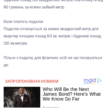
90 гривень за кожен зайвий метр.
Коли платять податок
Податок сплачується за кожен квадратний метр для
квартир площею понад 60 кв. метрів і будинків понад
120 кв.метрів.
Пільги з податку для фізичних осіб не застосовуються
до: