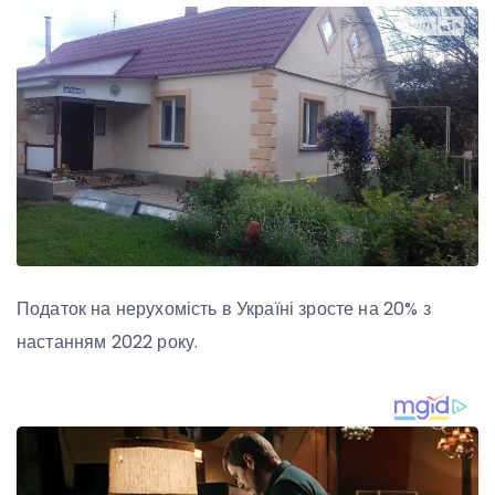
Податок на нерухомість в Україні зросте на 20% з
настанням 2022 року.