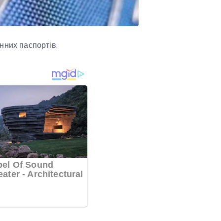
нних паспортів.