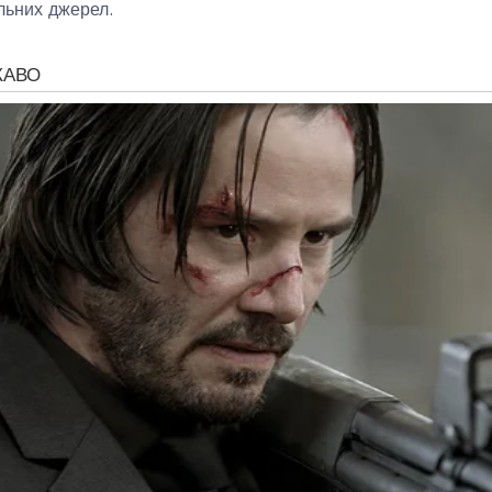
ільних джерел.