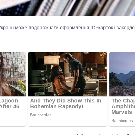
 Україні може подорожчати оформлення ID-карток і закордо