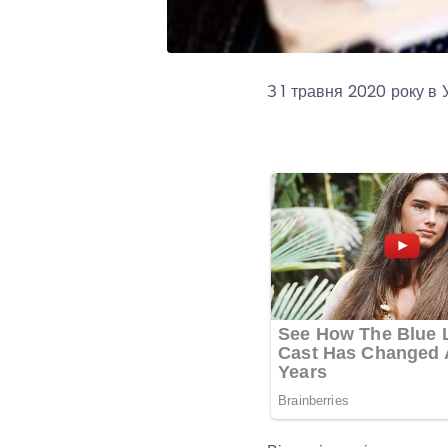
З 1 травня 2020 року в