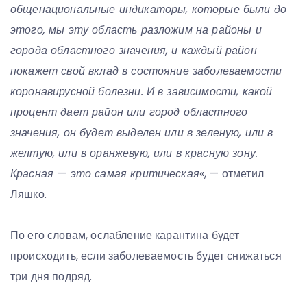
общенациональные индикаторы, которые были до
этого, мы эту область разложим на районы и
города областного значения, и каждый район
покажет свой вклад в состояние заболеваемости
коронавирусной болезни. И в зависимости, какой
процент дает район или город областного
значения, он будет выделен или в зеленую, или в
желтую, или в оранжевую, или в красную зону.
Красная — это самая критическая
«, — отметил
Ляшко.
По его словам, ослабление карантина будет
происходить, если заболеваемость будет снижаться
три дня подряд.