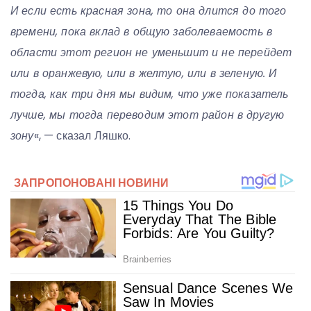
И если есть красная зона, то она длится до того
времени, пока вклад в общую заболеваемость в
области этот регион не уменьшит и не перейдет
или в оранжевую, или в желтую, или в зеленую. И
тогда, как три дня мы видим, что уже показатель
лучше, мы тогда переводим этот район в другую
зону
«, — сказал Ляшко.