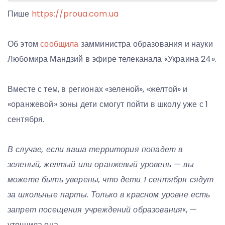
Пише
https://proua.com.ua
Об этом
сообщила
замминистра образования и науки
Любомира Мандзий в эфире телеканала «Украина 24».
Вместе с тем, в регионах «зеленой», «желтой» и
«оранжевой» зоны дети смогут пойти в школу уже с 1
сентября.
В случае, если ваша территория попадет в
зеленый, желтый или оранжевый уровень — вы
можете быть уверены, что дети 1 сентября сядут
за школьные парты. Только в красном уровне есть
запрет посещения учреждений образования
«, —
уточнила она.