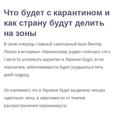
Что будет с карантином и
как страну будут делить
на зоны
В свою очередь главный санитарный врач Виктор
Ляшко в интервью «Украинскому радио» пояснил, что с
1 августа усиливать карантин в Украине будут, если
показатель заболеваемости будет ухудшаться пять
дней подряд.
Он напомнил, что в Украине будет выделено четыре
«цветные» зоны, в зависимости от темпов
распространения коронавируса.