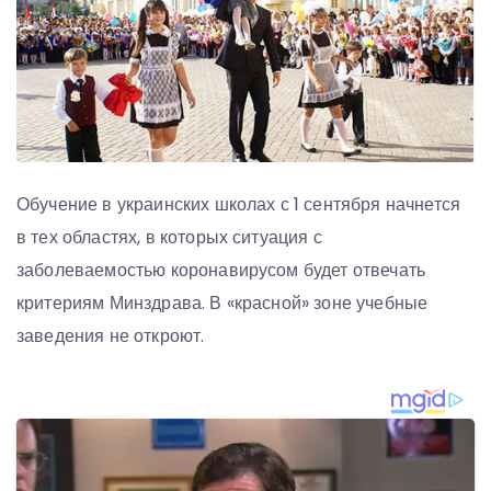
Обучение в украинских школах с 1 сентября начнется
в тех областях, в которых ситуация с
заболеваемостью коронавирусом будет отвечать
критериям Минздрава. В «красной» зоне учебные
заведения не откроют.