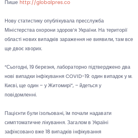
Пише
http://globalpres.co
Нову статистику опублікувала пресслужба
Міністерства охорони здоров’я України. На території
області нових випадків зараження не виявили, там все
ще двоє хворих.
“Сьогодні, 19 березня, лабораторно підтверджено два
нові випадки інфікування COVID-19: один випадок у м.
Києві, ще один – у Житомирі”, – йдеться у
повідомленні.
Пацієнти були ізольовані, їм почали надавати
симптоматичне лікування. Загалом в Україні
зафіксовано вже 18 випадків інфікування