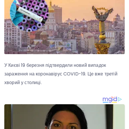
У Києві 19 березня підтвердили новий випадок
зараження на коронавірус COVID-19. Це вже третій
хворий у столиці.