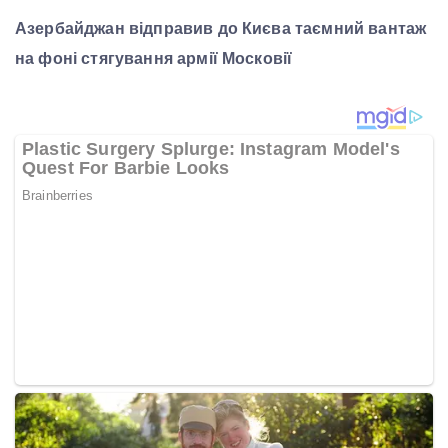
Азербайджан відправив до Києва таємний вантаж
на фоні стягування армії Московії