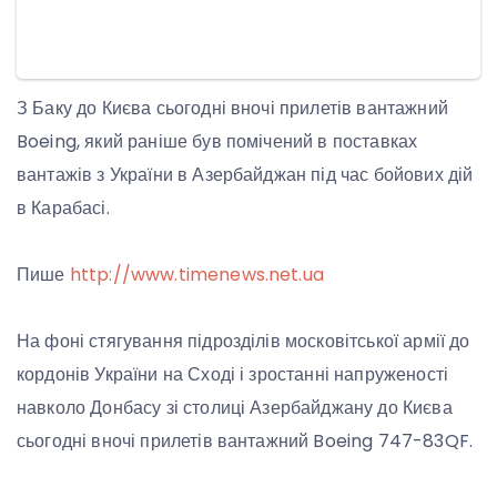
З Баку до Києва сьогодні вночі прилетів вантажний
Boeing, який раніше був помічений в поставках
вантажів з України в Азербайджан під час бойових дій
в Карабасі.
Пише
http://www.timenews.net.ua
На фоні стягування підрозділів московітської армії до
кордонів України на Сході і зростанні напруженості
навколо Донбасу зі столиці Азербайджану до Києва
сьогодні вночі прилетів вантажний Boeing 747-83QF.