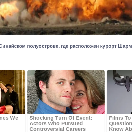
 Синайском полуострове, где расположен курорт Шар