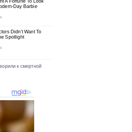
оворили к смертной