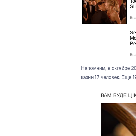
Напомним, в октябре 20
казни 17 человек. Еще 