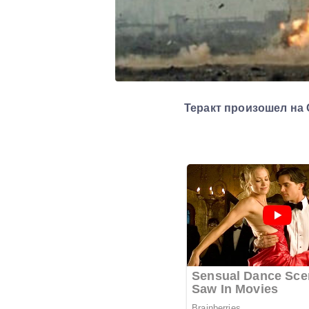
Теракт произошел на