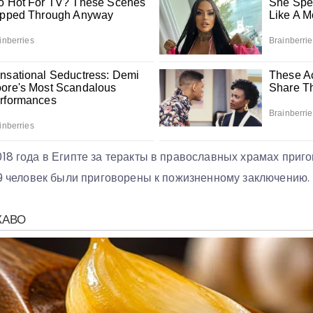
18 года в Египте за теракты в православных храмах приг
19 человек были приговорены к пожизненному заключению.