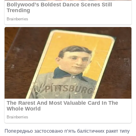
Попередньо застосовано п’ять балістичних ракет типу