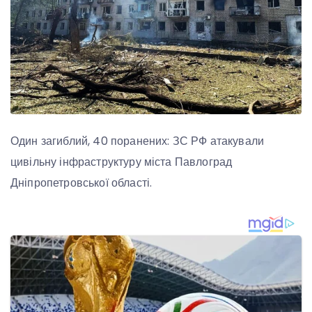
Один загиблий, 40 поранених: ЗС РФ атакували
цивільну інфраструктуру міста Павлоград
Дніпропетровської області.