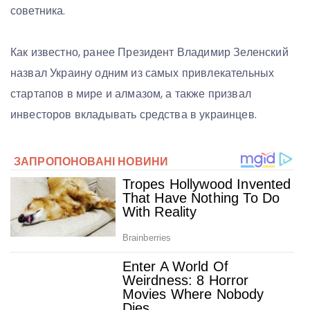
советника.
Как известно, ранее Президент Владимир Зеленский
назвал Украину одним из самых привлекательных
стартапов в мире и алмазом, а также призвал
инвесторов вкладывать средства в украинцев.