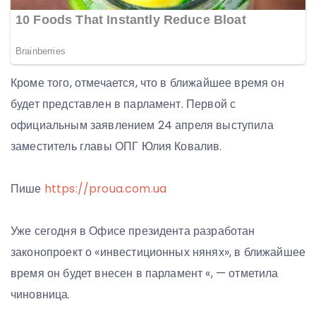
Кроме того, отмечается, что в ближайшее время он
будет представлен в парламент. Первой с
официальным заявлением 24 апреля выступила
заместитель главы ОПГ Юлия Ковалив.
Пише
https://proua.com.ua
Уже сегодня в Офисе президента разработан
законопроект о «инвестиционных нянях», в ближайшее
время он будет внесен в парламент «, — отметила
чиновница.