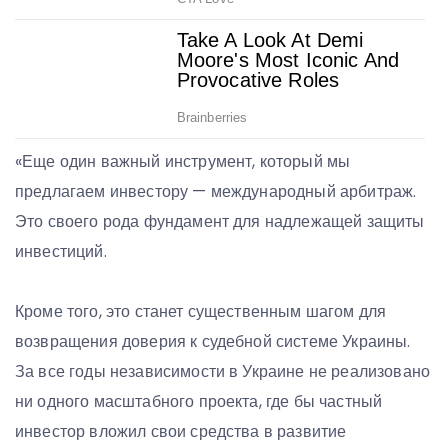
«Еще один важный инструмент, который мы
предлагаем инвестору — международный арбитраж.
Это своего рода фундамент для надлежащей защиты
инвестиций.
Кроме того, это станет существенным шагом для
возвращения доверия к судебной системе Украины.
За все годы независимости в Украине не реализовано
ни одного масштабного проекта, где бы частный
инвестор вложил свои средства в развитие