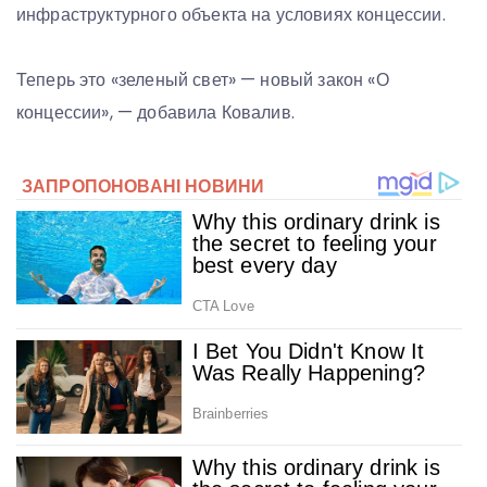
инфраструктурного объекта на условиях концессии.
Теперь это «зеленый свет» — новый закон «О
концессии», — добавила Ковалив.