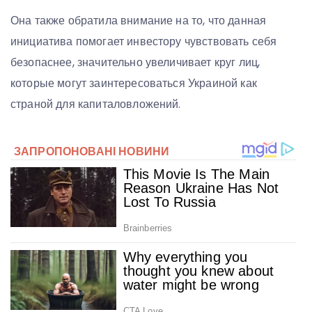
Она также обратила внимание на то, что данная
инициатива помогает инвестору чувствовать себя
безопаснее, значительно увеличивает круг лиц,
которые могут заинтересоваться Украиной как
страной для капиталовложений.