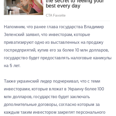
Напомним, что ранее глава государства Владимир
Зеленский заявил, что инвесторам, которые
приватизируют одно из выставленных на продажу
госпредприятий, купив его за более 10 млн долларов,
государство будет предоставлять налоговые каникулы
на 5 лет.
Также украинский лидер подчеркивал, что с теми
инвесторами, которые вложат в Украину более 100
млн долларов, государство будет заключать
дополнительные договоры, согласно которым за
каждым таким инвестором закрепят персонального