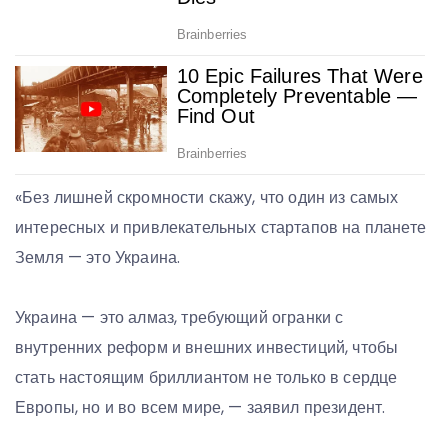
«Без лишней скромности скажу, что один из самых
интересных и привлекательных стартапов на планете
Земля — ​​это Украина.
Украина — это алмаз, требующий огранки с
внутренних реформ и внешних инвестиций, чтобы
стать настоящим бриллиантом не только в сердце
Европы, но и во всем мире, — заявил президент.