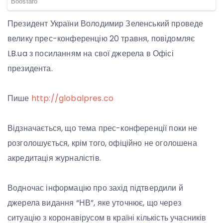
Президент України Володимир Зеленський проведе
велику прес-конференцію 20 травня, повідомляє
LB.ua з посиланням на свої джерела в Офісі
президента.
Пише
http://globalpres.co
Відзначається, що тема прес-конференції поки не
розголошується, крім того, офіційно не оголошена
акредитація журналістів.
Водночас інформацію про захід підтвердили й
джерела видання “НВ”, яке уточнює, що через
ситуацію з коронавірусом в країні кількість учасників