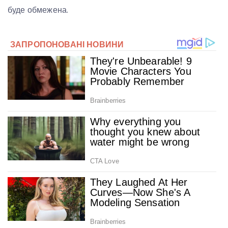
буде обмежена.