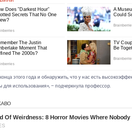
конца этого года и обнаружить, что у нас есть высокоэффе
ы для использования», – подчеркнула профессор.