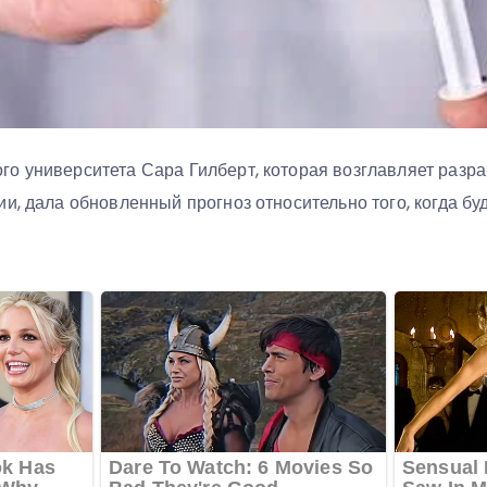
о университета Сара Гилберт, которая возглавляет разра
и, дала обновленный прогноз относительно того, когда буд