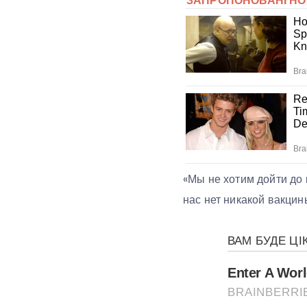
«Мы не хотим дойти до 
нас нет никакой вакцин