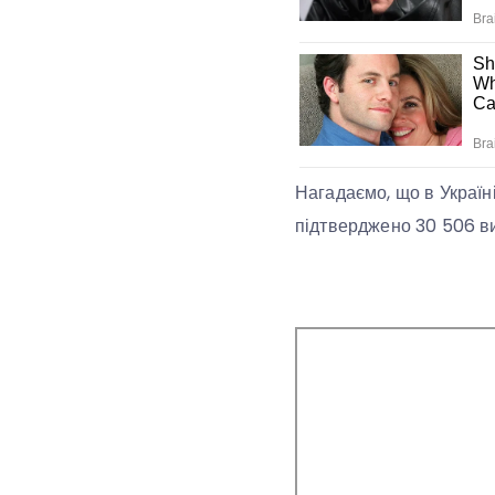
Нагадаємо, що в Україн
підтверджено 30 506 ви