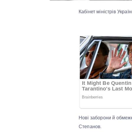
Кабінет міністрів Украї
Нові заборони й обмеже
Степанов.