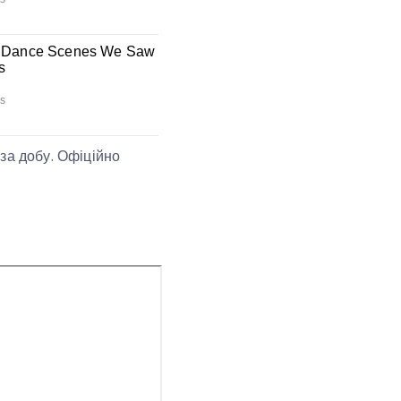
за добу. Офіційно