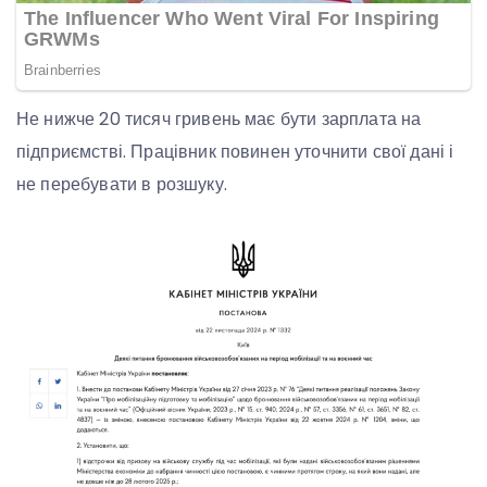
Не нижче 20 тисяч гривень має бути зарплата на
підприємстві. Працівник повинен уточнити свої дані і
не перебувати в розшуку.