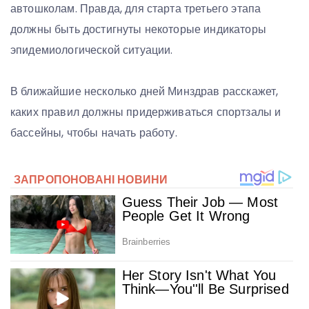
автошколам. Правда, для старта третьего этапа
должны быть достигнуты некоторые индикаторы
эпидемиологической ситуации.
В ближайшие несколько дней Минздрав расскажет,
каких правил должны придерживаться спортзалы и
бассейны, чтобы начать работу.