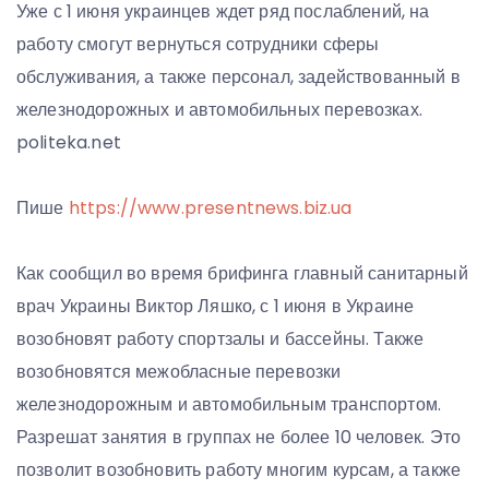
Уже с 1 июня украинцев ждет ряд послаблений, на
работу смогут вернуться сотрудники сферы
обслуживания, а также персонал, задействованный в
железнодорожных и автомобильных перевозках.
politeka.net
Пише
https://www.presentnews.biz.ua
Как сообщил во время брифинга главный санитарный
врач Украины Виктор Ляшко, с 1 июня в Украине
возобновят работу спортзалы и бассейны. Также
возобновятся межобласные перевозки
железнодорожным и автомобильным транспортом.
Разрешат занятия в группах не более 10 человек. Это
позволит возобновить работу многим курсам, а также