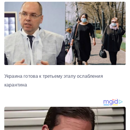
Украина готова к третьему этапу ослабления
карантина