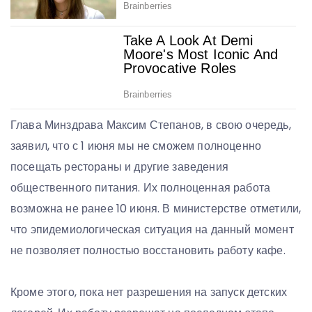
Глава Минздрава Максим Степанов, в свою очередь,
заявил, что с 1 июня мы не сможем полноценно
посещать рестораны и другие заведения
общественного питания. Их полноценная работа
возможна не ранее 10 июня. В министерстве отметили,
что эпидемиологическая ситуация на данный момент
не позволяет полностью восстановить работу кафе.
Кроме этого, пока нет разрешения на запуск детских