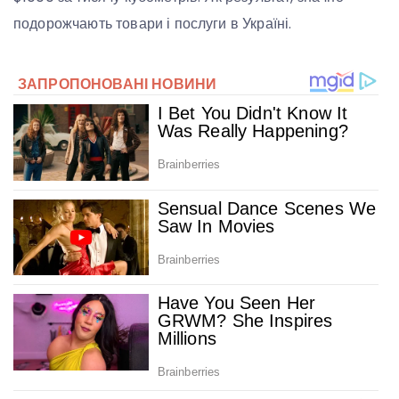
подорожчають товари і послуги в Україні.