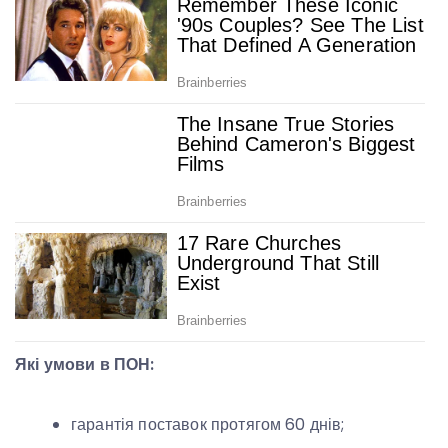
Які умови в ПОН:
гарантія поставок протягом 60 днів;