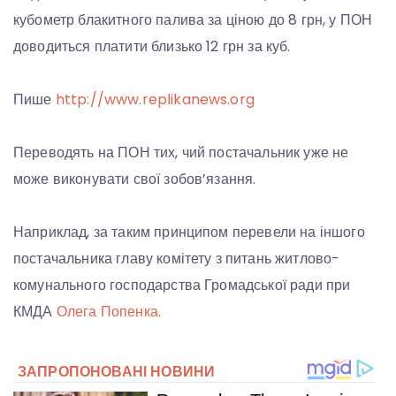
кубометр блакитного палива за ціною до 8 грн, у ПОН
доводиться платити близько 12 грн за куб.
Пише
http://www.replikanews.org
Переводять на ПОН тих, чий постачальник уже не
може виконувати свої зобов’язання.
Наприклад, за таким принципом перевели на іншого
постачальника главу комітету з питань житлово-
комунального господарства Громадської ради при
КМДА
Олега Попенка.