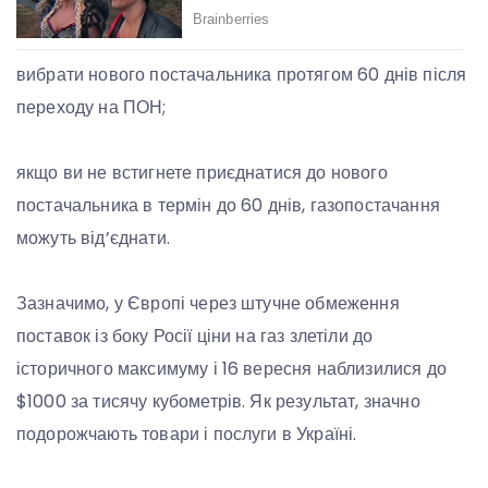
вибрати нового постачальника протягом 60 днів після
переходу на ПОН;
якщо ви не встигнете приєднатися до нового
постачальника в термін до 60 днів, газопостачання
можуть від’єднати.
Зазначимо, у Європі через штучне обмеження
поставок із боку Росії ціни на газ злетіли до
історичного максимуму і 16 вересня наблизилися до
$1000 за тисячу кубометрів. Як результат, значно
подорожчають товари і послуги в Україні.