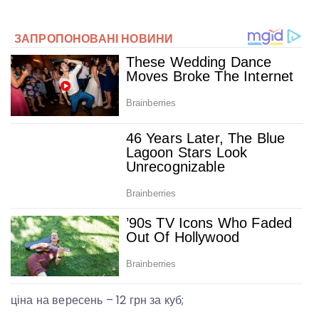
ціна на вересень – 12 грн за куб;