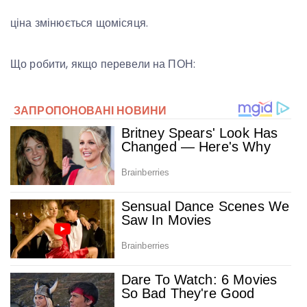
ціна змінюється щомісяця.
Що робити, якщо перевели на ПОН: