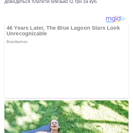
доводиться платити близько 12 грн за куб.