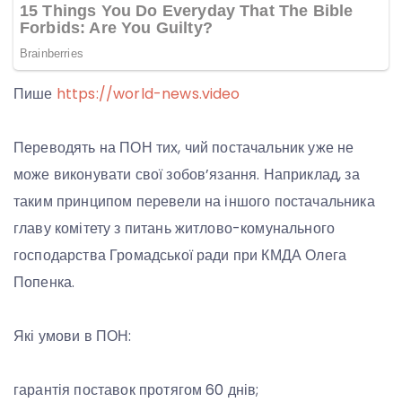
Пише
https://world-news.video
Переводять на ПОН тих, чий постачальник уже не
може виконувати свої зобов’язання. Наприклад, за
таким принципом перевели на іншого постачальника
главу комітету з питань житлово-комунального
господарства Громадської ради при КМДА Олега
Попенка.
Які умови в ПОН:
гарантія поставок протягом 60 днів;