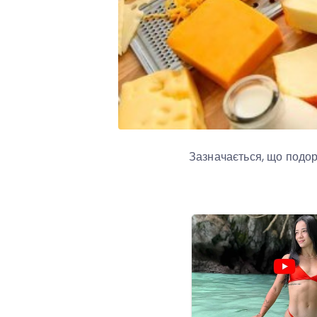
Зазначається, що подор