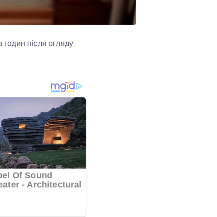
а годин після огляду