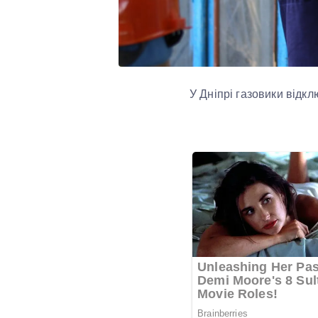
У Дніпрі газовики відкл