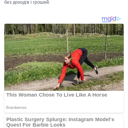
без доходів і грошей.