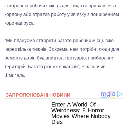
створенню робочих місць для тих, хто приїхав з-за
кордону або втратив роботу у зв’язку з поширенням
коронавіруса.
“Ми плануємо створити багато робочих місць вже
через кілька тижнів. Зокрема, нам потрібні люди для
ремонту доріг, будівництва тротуарів, прибирання
територій. Багато різних вакансій”, – зазначив
Шмигаль.