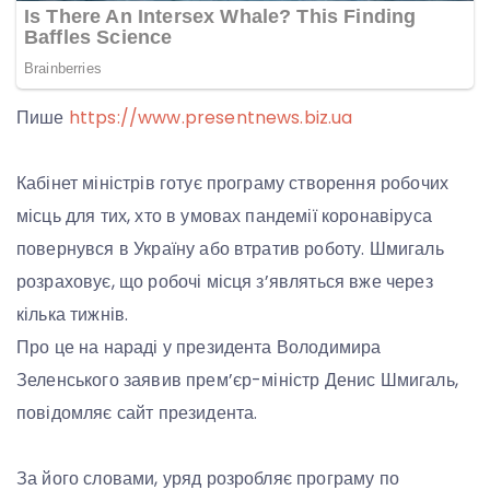
Пише
https://www.presentnews.biz.ua
Кабінет міністрів готує програму створення робочих
місць для тих, хто в умовах пандемії коронавіруса
повернувся в Україну або втратив роботу. Шмигаль
розраховує, що робочі місця з’являться вже через
кілька тижнів.
Про це на нараді у президента Володимира
Зеленського заявив прем’єр-міністр Денис Шмигаль,
повідомляє сайт президента.
За його словами, уряд розробляє програму по