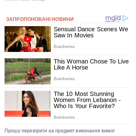
Прошу перевірити на предмет виконання вимог