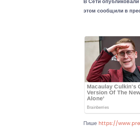
В Сети опубликовали
этом сообщили в пре
Пише
https://www.pre