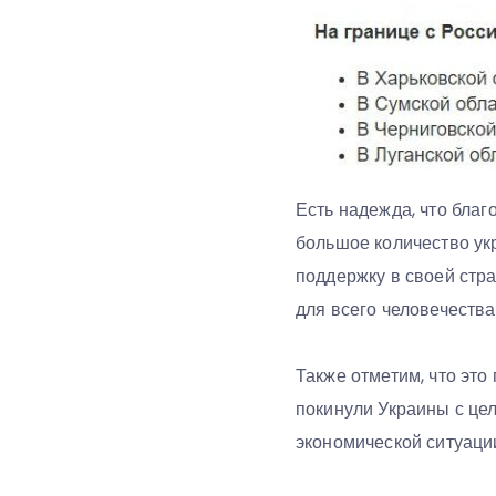
Есть надежда, что бла
большое количество укр
поддержку в своей стра
для всего человечества
Также отметим, что эт
покинули Украины с цел
экономической ситуаци