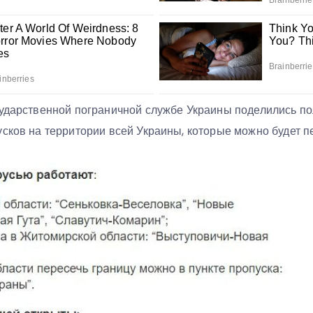
сударственной пограничной службе Украины поделились п
сков на территории всей Украины, которые можно будет п