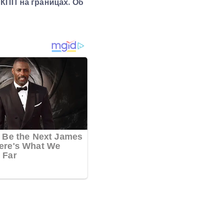
КПП на границах. Об