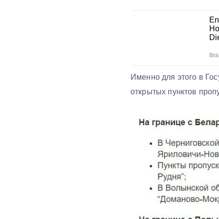
Именно для этого в Го
открытых пунктов пропу