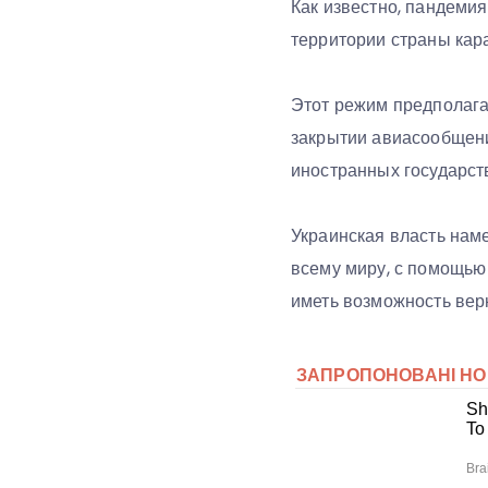
Как известно, пандеми
территории страны кар
Этот режим предполага
закрытии авиасообщени
иностранных государст
Украинская власть нам
всему миру, с помощью
иметь возможность вер