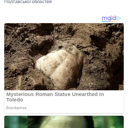
Полтавської областей