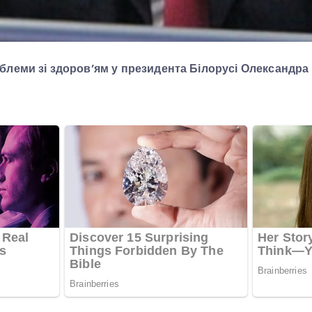
блеми зі здоров’ям у президента Білорусі Олександра