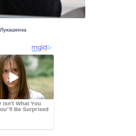
 Лукашенка