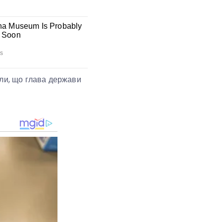
яли, що глава держави