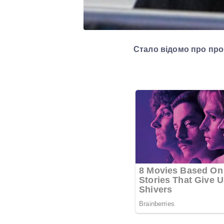
Стало відомо про про