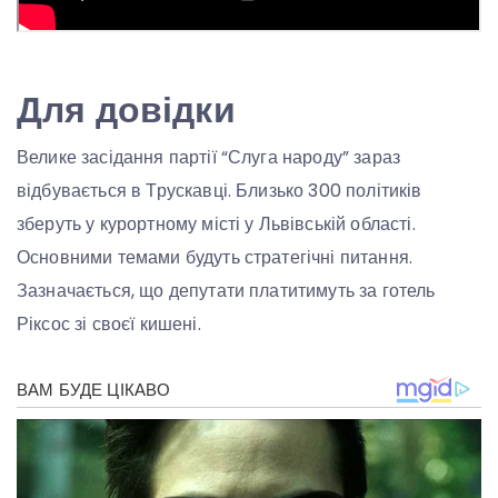
Для довідки
Велике засідання партії “Слуга народу” зараз
відбувається в Трускавці. Близько 300 політиків
зберуть у курортному місті у Львівській області.
Основними темами будуть стратегічні питання.
Зазначається, що депутати платитимуть за готель
Ріксос зі своєї кишені.