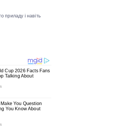
го приладу і навіть