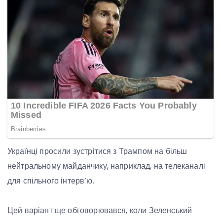
Українці просили зустрітися з Трампом на більш
нейтральному майданчику, наприклад, на телеканалі
для спільного інтерв’ю.
Цей варіант ще обговорювався, коли Зеленський