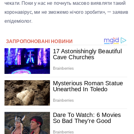
чекати. Поки у нас не почнуть масово виявляти такий
коронавірус, ми не зможемо нічого зробити», — заявив
епідеміолог.