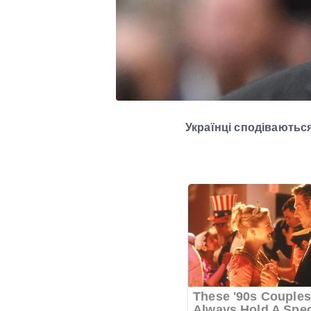
Українці сподіваються