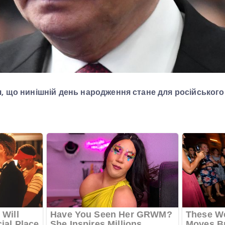
, що нинішній день народження стане для російського 