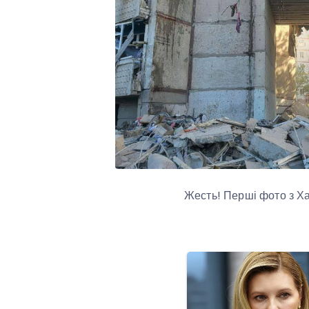
Жесть! Перші фото з Хар