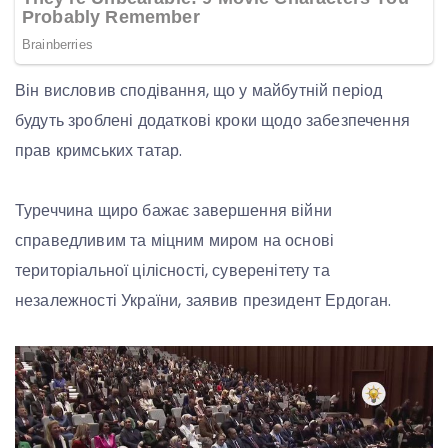
Він висловив сподівання, що у майбутній період
будуть зроблені додаткові кроки щодо забезпечення
прав кримських татар.
Туреччина щиро бажає завершення війни
справедливим та міцним миром на основі
територіальної цілісності, суверенітету та
незалежності України, заявив президент Ердоган.