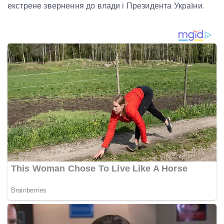
екстрене звернення до влади і Президента України.