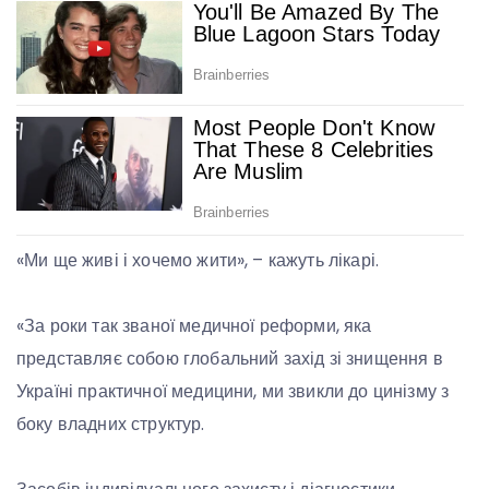
«Ми ще живі і хочемо жити», – кажуть лікарі.
«За роки так званої медичної реформи, яка
представляє собою глобальний захід зі знищення в
Україні практичної медицини, ми звикли до цинізму з
боку владних структур.