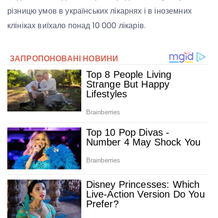
різницю умов в українських лікарнях і в іноземних
клініках виїхало понад 10 000 лікарів.