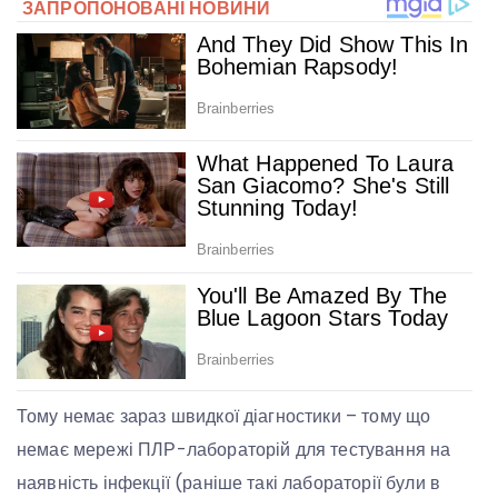
Тому немає зараз швидкої діагностики – тому що
немає мережі ПЛР-лабораторій для тестування на
наявність інфекції (раніше такі лабораторії були в