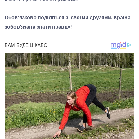
Обов’язково поділіться зі своїми друзями. Країна
зобов’язана знати правду!