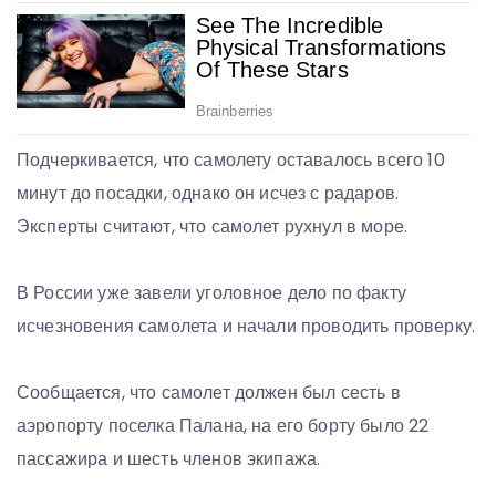
Подчеркивается, что самолету оставалось всего 10
минут до посадки, однако он исчез с радаров.
Эксперты считают, что самолет рухнул в море.
В России уже завели уголовное дело по факту
исчезновения самолета и начали проводить проверку.
Сообщается, что самолет должен был сесть в
аэропорту поселка Палана, на его борту было 22
пассажира и шесть членов экипажа.