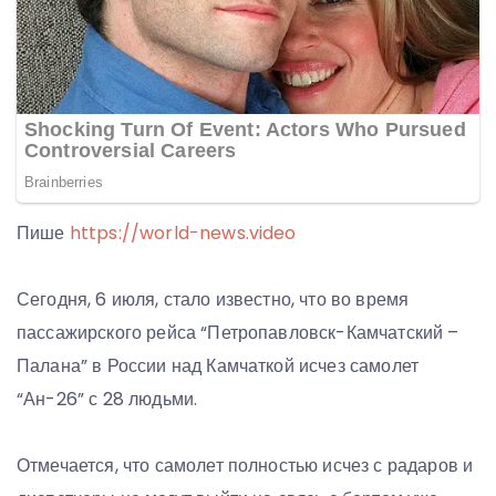
Пише
https://world-news.video
Сегодня, 6 июля, стало известно, что во время
пассажирского рейса “Петропавловск-Камчатский –
Палана” в России над Камчаткой исчез самолет
“Ан-26” с 28 людьми.
Отмечается, что самолет полностью исчез с радаров и