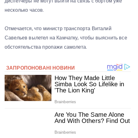
диспетчеры не могут выйти на связь с бортом уже
несколько часов.
Отмечается, что министр транспорта Виталий
Савельев вылетел на Камчатку, чтобы выяснить все
обстоятельства пропажи самолета.